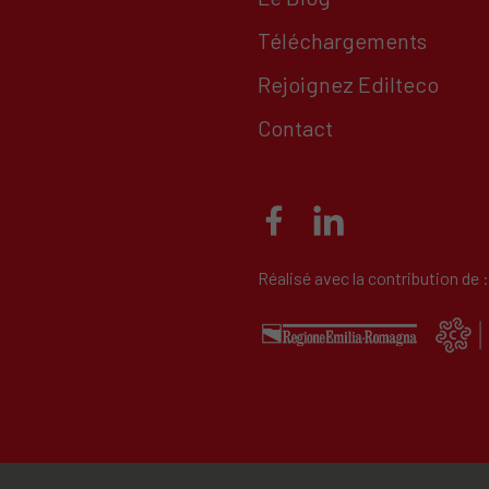
Téléchargements
Rejoignez Edilteco
Contact
Réalisé avec la contribution de :