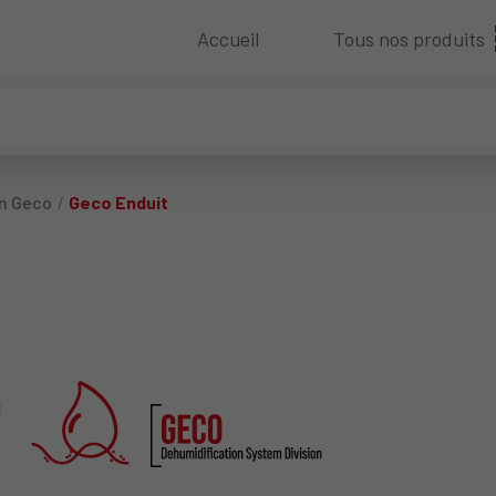
Accueil
Tous nos produits
n Geco
Geco Enduit