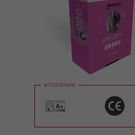
ATTESTATIONS