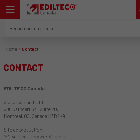
Home
Contact
CONTACT
EDILTECO Canada
Siège administratif
606 Cathcart St., Suite 200
Montreal, QC, Canada H3B 1K9
Site de production
150 5e Blvd, Terrasse-Vaudreuil,