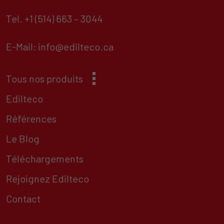
Tel.
+1 (514) 663 – 3044
E-Mail:
info@edilteco.ca
Tous nos produits
Edilteco
Références
Le Blog
Téléchargements
Rejoignez Edilteco
Contact