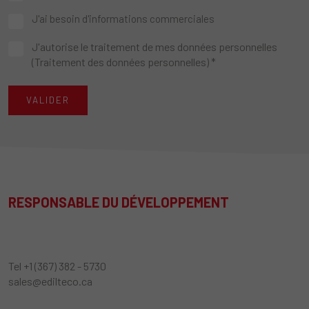
J'ai besoin d'informations commerciales
J'autorise le traitement de mes données personnelles
(
Traitement des données personnelles
) *
VALIDER
RESPONSABLE DU DÉVELOPPEMENT
Tel +1 (367) 382 - 5730
sales@edilteco.ca