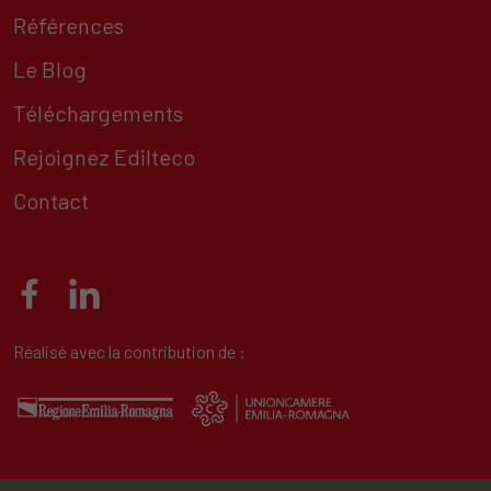
Références
Le Blog
Téléchargements
Rejoignez Edilteco
Contact
Réalisé avec la contribution de :